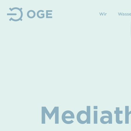
Wir
Wasse
Mediat