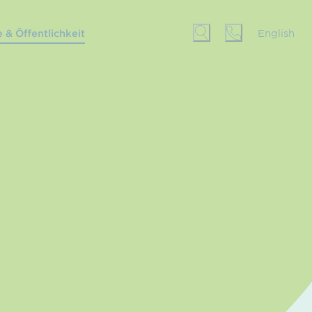
 & Öffentlichkeit
English