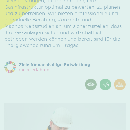
Dienstleistungen, die Ihnen helfen, Ihre
Gasinfrastruktur optimal zu bewerten, zu planen
und zu betreiben. Wir bieten professionelle und
individuelle Beratung, Konzepte und
Machbarkeitsstudien an, um sicherzustellen, dass
Ihre Gasanlagen sicher und wirtschaftlich
betrieben werden können und bereit sind für die
Energiewende rund um Erdgas.
Ziele für nachhaltige Entwicklung
mehr erfahren