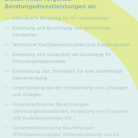
Beratungsdienstleistungen an:
Individuelle Beratung für Ihr Unternehmen
Erstellung und Bewertung von technischen
Konzepten
Technische Machbarkeitsstudien und Trassenstudien
Erstellung von Gutachten als Grundlage für
Entscheidungsprozesse
Entwicklung von Strategien für eine nachhaltige
Gasversorgung
Unterstützung bei der Umwidmung von Leitungen
und Anlagen
Prozesstechnische Berechnungen
(Strömungssimulationen, Auslegung von Entspann-
und Ausblassystemen, etc.)
Sicherheitstechnische Beurteilungen
(Effektberechnungen, Dimensionierung von Ex-