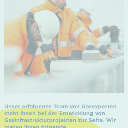
Unser erfahrenes Team von Gasexperten
steht Ihnen bei der Entwicklung von
Gasinfrastrukturprojekten zur Seite. Wir
bieten Ihnen folgende