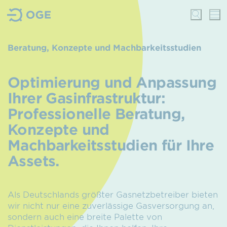
Beratung, Konzepte und Machbarkeitsstudien
Optimierung und Anpassung
Ihrer Gasinfrastruktur:
Professionelle Beratung,
Konzepte und
Machbarkeitsstudien für Ihre
Assets.
Als Deutschlands größter Gasnetzbetreiber bieten
wir nicht nur eine zuverlässige Gasversorgung an,
sondern auch eine breite Palette von