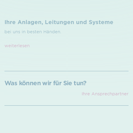
Ihre Anlagen, Leitungen und Systeme
bei uns in besten Händen.
weiterlesen
Was können wir für Sie tun?
Ihre Ansprech­partner