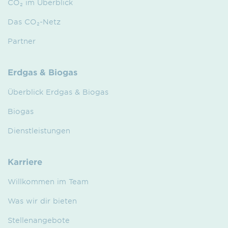
CO₂ im Überblick
Das CO₂-Netz
Partner
Erdgas & Biogas
Überblick Erdgas & Biogas
Biogas
Dienstleistungen
Karriere
Willkommen im Team
Was wir dir bieten
Stellenangebote