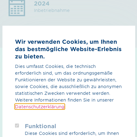
2024
Inbetriebnahme
Wir verwenden Cookies, um Ihnen
das bestmögliche Website-Erlebnis
zu bieten.
Downloads
Dies umfasst Cookies, die technisch
erforderlich sind, um das ordnungsgemäße
Funktionieren der Website zu gewährleisten,
sowie Cookies, die ausschließlich zu anonymen
statistischen Zwecken verwendet werden.
Weitere Informationen finden Sie in unserer
Datenschutzerklärung
.
Funktional
Diese Cookies sind erforderlich, um Ihnen