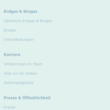
Erdgas & Biogas
Überblick Erdgas & Biogas
Biogas
Dienstleistungen
Karriere
Willkommen im Team
Was wir dir bieten
Stellenangebote
Presse & Öffentlichkeit
Presse