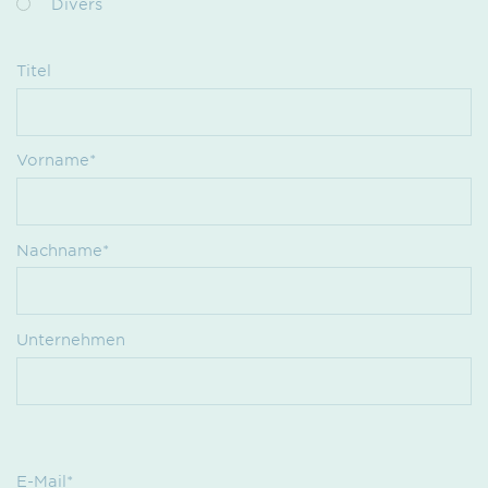
Divers
Titel
Vorname*
Nachname*
Unternehmen
E-Mail*