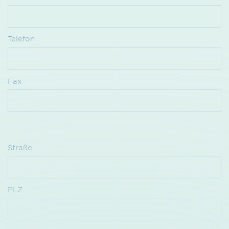
Telefon
Fax
Straße
PLZ