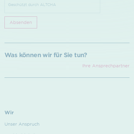
Geschützt durch
ALTCHA
Absenden
Was können wir für Sie tun?
Ihre Ansprech­partner
Wir
Unser Anspruch