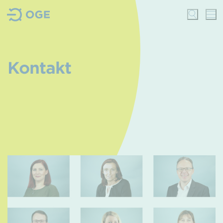
Kontakt