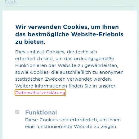
Stadt
Wir verwenden Cookies, um Ihnen
Land
das bestmögliche Website-Erlebnis
zu bieten.
Dies umfasst Cookies, die technisch
erforderlich sind, um das ordnungsgemäße
Funktionieren der Website zu gewährleisten,
Nachricht*
sowie Cookies, die ausschließlich zu anonymen
statistischen Zwecken verwendet werden.
Weitere Informationen finden Sie in unserer
Datenschutzerklärung
.
Funktional
Diese Cookies sind erforderlich, um Ihnen
eine funktionierende Website zu zeigen.