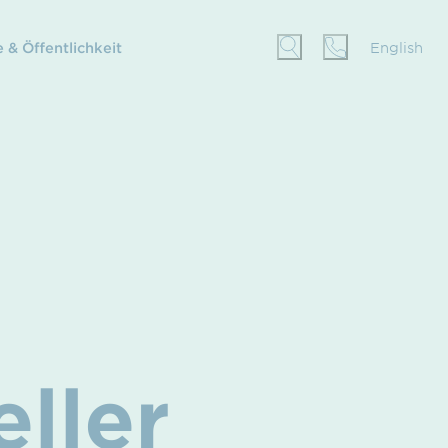
 & Öffentlichkeit
English
eller