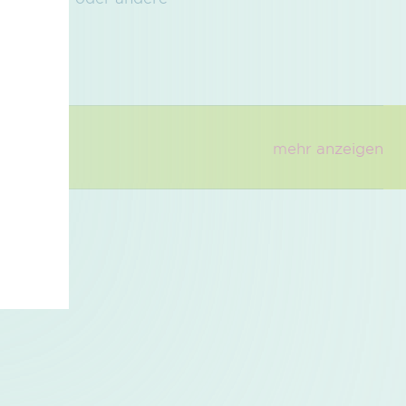
mehr anzeigen