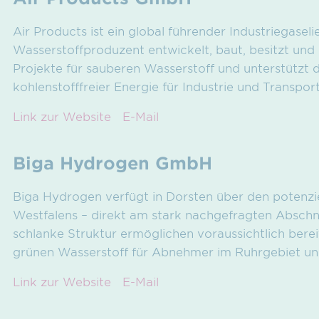
Air Products ist ein global führender Industriegaseli
Wasserstoffproduzent entwickelt, baut, besitzt und 
Projekte für sauberen Wasserstoff und unterstützt
kohlenstofffreier Energie für Industrie und Transport
Link zur Website
E-Mail
Biga Hydrogen GmbH
Biga Hydrogen verfügt in Dorsten über den potenzie
Westfalens – direkt am stark nachgefragten Abschn
schlanke Struktur ermöglichen voraussichtlich ber
grünen Wasserstoff für Abnehmer im Ruhrgebiet un
Link zur Website
E-Mail