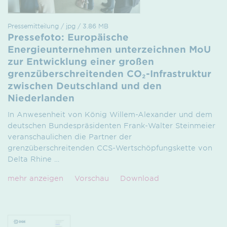
Pressemitteilung / jpg / 3.86 MB
Pressefoto: Europäische
Energieunternehmen unterzeichnen MoU
zur Entwicklung einer großen
grenzüberschreitenden CO₂-Infrastruktur
zwischen Deutschland und den
Niederlanden
In Anwesenheit von König Willem-Alexander und dem
deutschen Bundespräsidenten Frank-Walter Steinmeier
veranschaulichen die Partner der
grenzüberschreitenden CCS-Wertschöpfungskette von
Delta Rhine
…
mehr anzeigen
Vorschau
Download