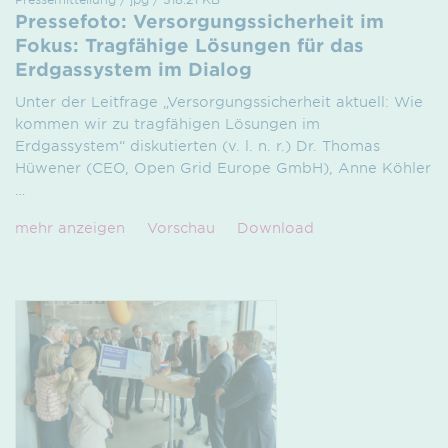
Pressefoto: Versorgungssicherheit im
Fokus: Tragfähige Lösungen für das
Erdgassystem im Dialog
Unter der Leitfrage „Versorgungssicherheit aktuell: Wie
kommen wir zu tragfähigen Lösungen im
Erdgassystem“ diskutierten (v. l. n. r.) Dr. Thomas
Hüwener (CEO, Open Grid Europe GmbH), Anne Köhler
…
mehr anzeigen
Vorschau
Download