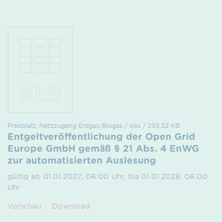
Preisblatt, Netzzugang Erdgas/Biogas / xlsx / 253.32 KB
Entgeltveröffentlichung der Open Grid
Europe GmbH gemäß § 21 Abs. 4 EnWG
zur automatisierten Auslesung
gültig ab 01.01.2027, 06:00 Uhr, bis 01.01.2028, 06:00
Uhr
Vorschau
Download