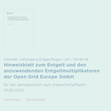
Preisblatt, Netzzugang Erdgas/Biogas / pdf / 184.99 KB
Hinweisblatt zum Entgelt und den
anzuwendenden Entgeltmultiplikatoren
der Open Grid Europe GmbH
für die Jahresauktion zum Gaswirtschaftsjahr
2026/2027
Vorschau
Download