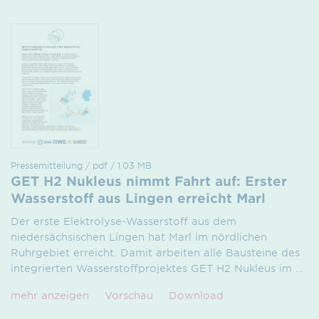
Pressemitteilung / pdf / 1.03 MB
GET H2 Nukleus nimmt Fahrt auf: Erster
Wasserstoff aus Lingen erreicht Marl
Der erste Elektrolyse-Wasserstoff aus dem
niedersächsischen Lingen hat Marl im nördlichen
Ruhrgebiet erreicht. Damit arbeiten alle Bausteine des
integrierten Wasserstoffprojektes GET H2 Nukleus im
…
mehr anzeigen
Vorschau
Download