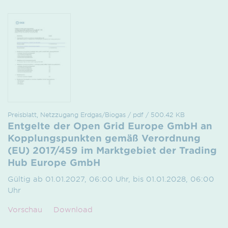
Preisblatt, Netzzugang Erdgas/Biogas / pdf / 500.42 KB
Entgelte der Open Grid Europe GmbH an
Kopplungspunkten gemäß Verordnung
(EU) 2017/459 im Marktgebiet der Trading
Hub Europe GmbH
Gültig ab 01.01.2027, 06:00 Uhr, bis 01.01.2028, 06:00
Uhr
Vorschau
Download