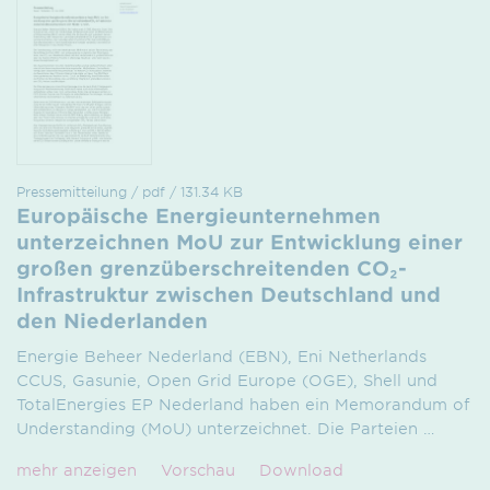
Pressemitteilung / pdf / 131.34 KB
Europäische Energieunternehmen
unterzeichnen MoU zur Entwicklung einer
großen grenzüberschreitenden CO₂-
Infrastruktur zwischen Deutschland und
den Niederlanden
Energie Beheer Nederland (EBN), Eni Netherlands
CCUS, Gasunie, Open Grid Europe (OGE), Shell und
TotalEnergies EP Nederland haben ein Memorandum of
Understanding (MoU) unterzeichnet. Die Parteien
…
mehr anzeigen
Vorschau
Download