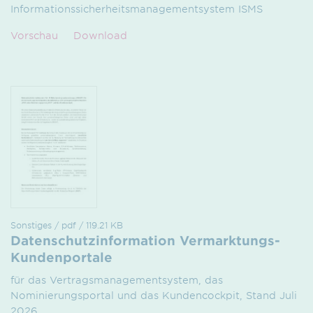
Informationssicherheitsmanagementsystem ISMS
Vorschau
Download
Sonstiges / pdf / 119.21 KB
Datenschutzinformation Vermarktungs-
Kundenportale
für das Vertragsmanagementsystem, das
Nominierungsportal und das Kundencockpit, Stand Juli
2026