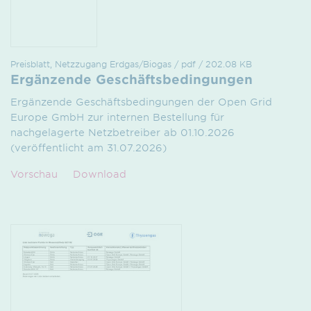
Preisblatt, Netzzugang Erdgas/Biogas / pdf / 202.08 KB
Ergänzende Geschäftsbedingungen
Ergänzende Geschäftsbedingungen der Open Grid
Europe GmbH zur internen Bestellung für
nachgelagerte Netzbetreiber ab 01.10.2026
(veröffentlicht am 31.07.2026)
Vorschau
Download