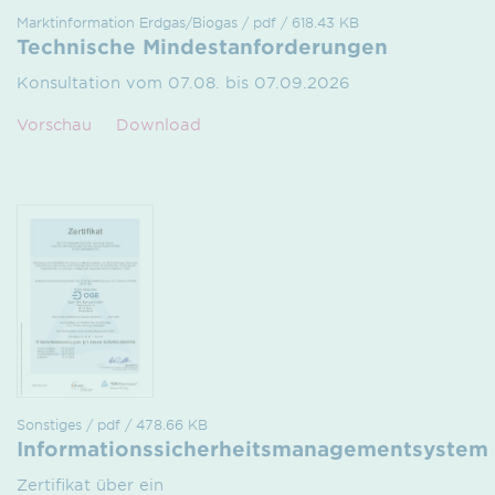
Marktinformation Erdgas/Biogas / pdf / 618.43 KB
Technische Mindestanforderungen
Konsultation vom 07.08. bis 07.09.2026
Vorschau
Download
Sonstiges / pdf / 478.66 KB
Informationssicherheitsmanagementsystem
Zertifikat über ein