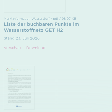
Marktinformation Wasserstoff / pdf / 98.07 KB
Liste der buchbaren Punkte im
Wasserstoffnetz GET H2
Stand 23. Juli 2026
Vorschau
Download