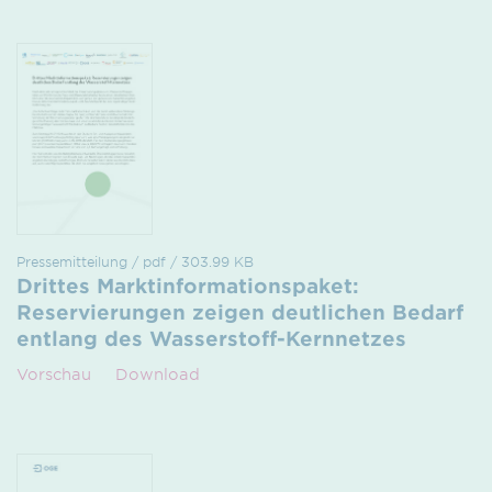
Pressemitteilung / pdf / 303.99 KB
Drittes Marktinformationspaket:
Reservierungen zeigen deutlichen Bedarf
entlang des Wasserstoff-Kernnetzes
Vorschau
Download