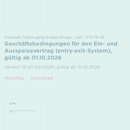
Preisblatt, Netzzugang Erdgas/Biogas / pdf / 574.76 KB
Geschäftsbedingungen für den Ein- und
Ausspeisevertrag (entry-exit-System),
gültig ab 01.10.2026
Version 15 (27.03.2026) gültig ab 01.10.2026
Vorschau
Download