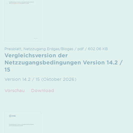
Preisblatt, Netzzugang Erdgas/Biogas / pdf / 602.06 KB
Vergleichsversion der
Netzzugangsbedingungen Version 14.2 /
15
Version 14.2 / 15 (Oktober 2026)
Vorschau
Download