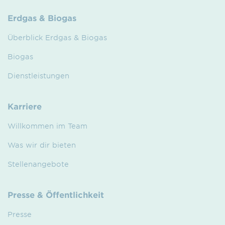
Erdgas & Biogas
Überblick Erdgas & Biogas
Biogas
Dienstleistungen
Karriere
Willkommen im Team
Was wir dir bieten
Stellenangebote
Presse & Öffentlichkeit
Presse