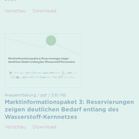
Vorschau
Download
Pressemitteilung / pdf / 3.61 MB
Marktinformationspaket 3: Reservierungen
zeigen deutlichen Bedarf entlang des
Wasserstoff-Kernnetzes
Vorschau
Download