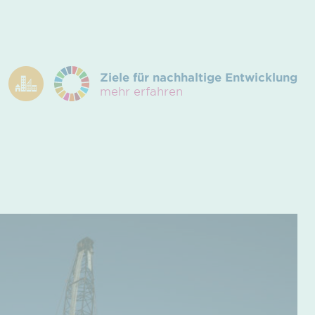
Ziele für nachhaltige Entwicklung
mehr erfahren