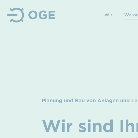
Wir
Wasse
Planung und Bau von Anlagen und Le
Wir sind Ih