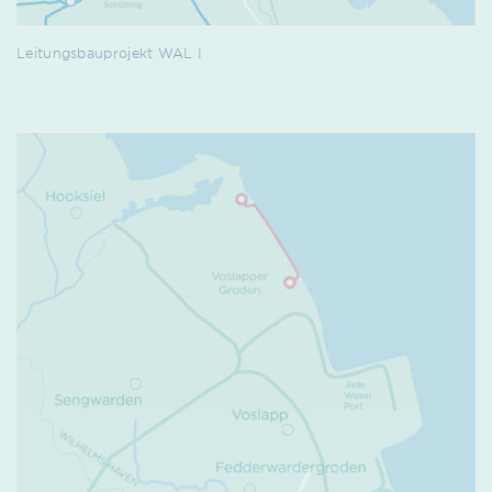
Leitungsbauprojekt WAL I