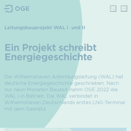
Leitungsbauprojekt WAL I und II
Ein Projekt schreibt
Energiegeschichte
Die Wilhelmshaven Anbindungsleitung (WAL) hat
deutsche Energiegeschichte geschrieben. Nach
nur neun Monaten Bauzeit nahm OGE 2022 die
WAL I in Betrieb. Die WAL verbindet in
Wilhelmshaven Deutschlands erstes LNG-Terminal
mit dem Gasnetz.