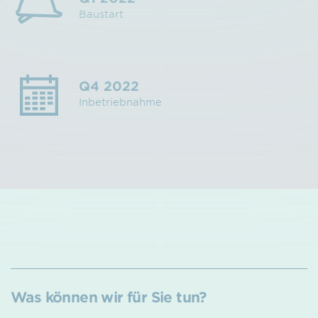
Baustart
Q4 2022
Inbetriebnahme
Was können wir für Sie tun?