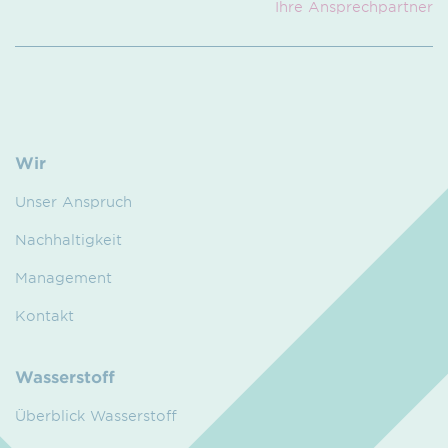
Ihre Ansprech­partner
Wir
Unser Anspruch
Nachhaltigkeit
Management
Kontakt
Wasserstoff
Überblick Wasserstoff