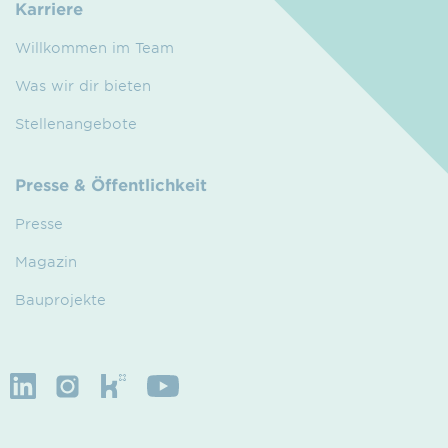
Karriere
Willkommen im Team
Was wir dir bieten
Stellenangebote
Presse & Öffentlichkeit
Presse
Magazin
Bauprojekte