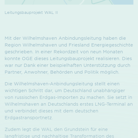
Leitungsbauprojekt WAL II
Mit der Wilhelmshaven Anbindungsleitung haben die
Region Wilhelmshaven und Friesland Energiegeschichte
geschrieben. In einer Rekordzeit von neun Monaten
konnte OGE dieses Leitungsbauprojekt realisieren. Dies
war nur Dank einer beispielhaften Unterstützung durch
Partner, Anwohner, Behörden und Politik möglich.
Die Wilhelmshaven-Anbindungsleitung stellt einen
wichtigen Schritt dar, um Deutschland unabhängiger
von russischen Erdgas-Importen zu machen. Sie setzt in
Wilhelmshaven an Deutschlands erstes LNG-Terminal an
und verbindet dieses mit dem deutschen
Erdgastransportnetz.
Zudem legt die WAL den Grundstein für eine
langfristige und nachhaltige Transformation des