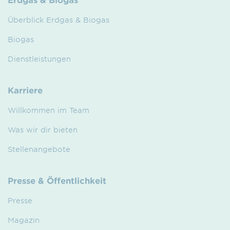
Überblick Erdgas & Biogas
Biogas
Dienstleistungen
Karriere
Willkommen im Team
Was wir dir bieten
Stellenangebote
Presse & Öffentlichkeit
Presse
Magazin