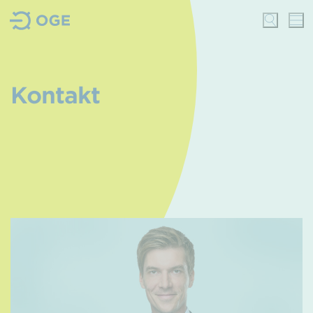
Kontakt