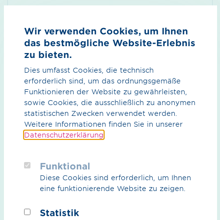
Land
Wir verwenden Cookies, um Ihnen
das bestmögliche Website-Erlebnis
zu bieten.
Dies umfasst Cookies, die technisch
erforderlich sind, um das ordnungsgemäße
Nachricht*
Funktionieren der Website zu gewährleisten,
sowie Cookies, die ausschließlich zu anonymen
statistischen Zwecken verwendet werden.
Weitere Informationen finden Sie in unserer
Datenschutzerklärung
.
Funktional
Diese Cookies sind erforderlich, um Ihnen
eine funktionierende Website zu zeigen.
Statistik