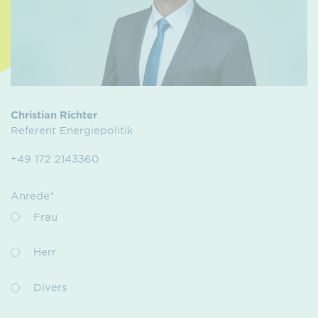
Christian Richter
Referent Energiepolitik
+49 172 2143360
Anrede*
Frau
Herr
Divers