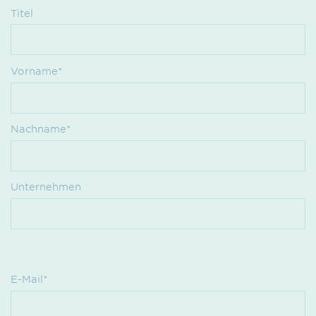
Titel
Vorname*
Nachname*
Unternehmen
E-Mail*