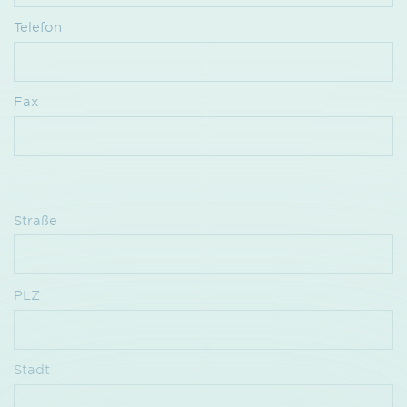
Telefon
Fax
Straße
PLZ
Stadt