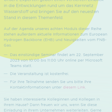
in die Entwicklungen rund um das Kernnetz
Wasserstoff und bringen Sie auf den neuesten
Stand in diesem Themenfeld.
Auf der Agenda unseres achten Moduls dieser Reihe
stehen außerdem aktuelle Informationen zum European
Hydrogen Backbone (EHB) und Neuigkeiten vom FNB-
Gas.
Das einstündige Seminar findet am 22. September
2023 von 10:00 bis 11:00 Uhr online per Microsoft
Teams statt.
Die Veranstaltung ist kostenfrei.
Für Ihre Teilnahme senden Sie uns bitte Ihre
Kontaktinformationen unter
diesem Link
.
Sie haben interessierte Kolleginnen und Kollegen in
Ihrem Hause? Dann freuen wir uns, wenn Sie diese
Einladung in Ihrem Unternehmen weiterleiten. Gerne