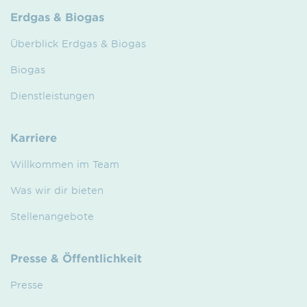
Erdgas & Biogas
Überblick Erdgas & Biogas
Biogas
Dienstleistungen
Karriere
Willkommen im Team
Was wir dir bieten
Stellenangebote
Presse & Öffentlichkeit
Presse