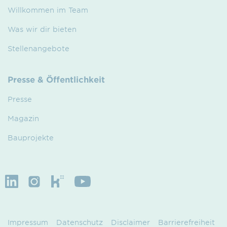
Willkommen im Team
Was wir dir bieten
Stellenangebote
Presse & Öffentlichkeit
Presse
Magazin
Bauprojekte
Impressum
Datenschutz
Disclaimer
Barrierefreiheit