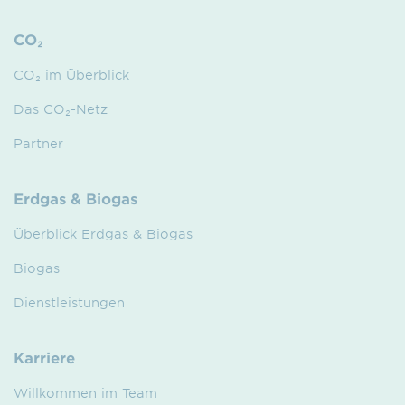
CO₂
CO₂ im Überblick
Das CO₂-Netz
Partner
Erdgas & Biogas
Überblick Erdgas & Biogas
Biogas
Dienstleistungen
Karriere
Willkommen im Team