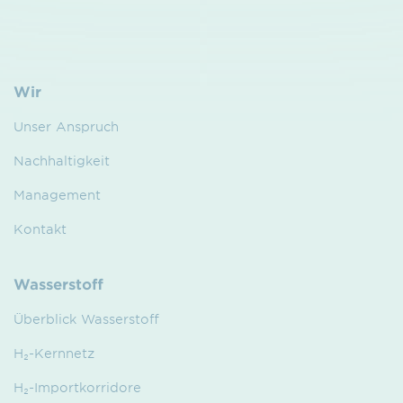
Wir
Unser Anspruch
Nachhaltigkeit
Management
Kontakt
Wasserstoff
Überblick Wasserstoff
H₂-Kernnetz
H₂-Importkorridore