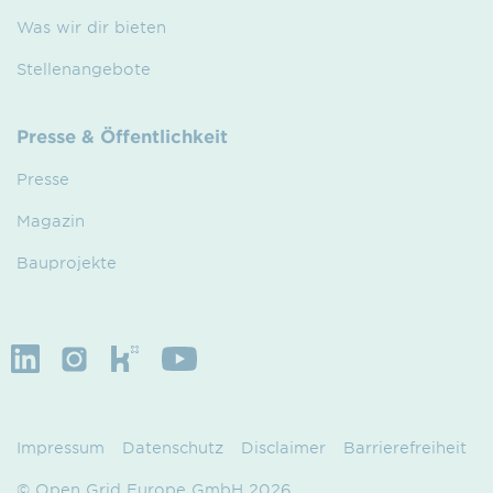
Was wir dir bieten
Stellenangebote
Presse & Öffentlichkeit
Presse
Magazin
Bauprojekte
Impressum
Datenschutz
Disclaimer
Barrierefreiheit
© Open Grid Europe GmbH 2026