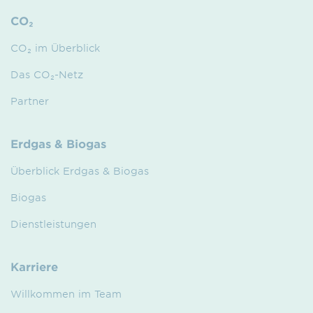
CO₂
CO₂ im Überblick
Das CO₂-Netz
Partner
Erdgas & Biogas
Überblick Erdgas & Biogas
Biogas
Dienstleistungen
Karriere
Willkommen im Team