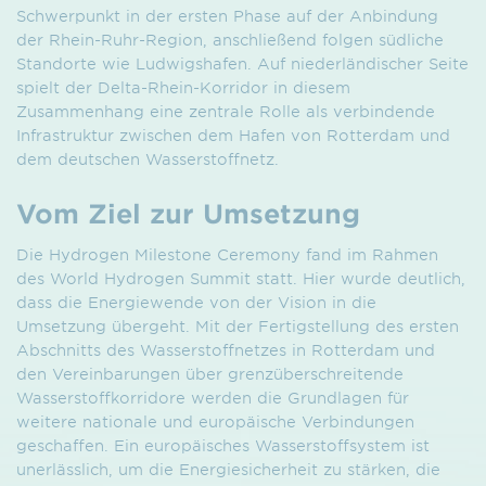
Schwerpunkt in der ersten Phase auf der Anbindung
der Rhein-Ruhr-Region, anschließend folgen südliche
Standorte wie Ludwigshafen. Auf niederländischer Seite
spielt der Delta-Rhein-Korridor in diesem
Zusammenhang eine zentrale Rolle als verbindende
Infrastruktur zwischen dem Hafen von Rotterdam und
dem deutschen Wasserstoffnetz.
Vom Ziel zur Umsetzung
Die Hydrogen Milestone Ceremony fand im Rahmen
des World Hydrogen Summit statt. Hier wurde deutlich,
dass die Energiewende von der Vision in die
Umsetzung übergeht. Mit der Fertigstellung des ersten
Abschnitts des Wasserstoffnetzes in Rotterdam und
den Vereinbarungen über grenzüberschreitende
Wasserstoffkorridore werden die Grundlagen für
weitere nationale und europäische Verbindungen
geschaffen. Ein europäisches Wasserstoffsystem ist
unerlässlich, um die Energiesicherheit zu stärken, die