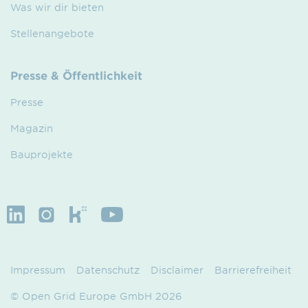
Was wir dir bieten
Stellenangebote
Presse & Öffentlichkeit
Presse
Magazin
Bauprojekte
Impressum
Datenschutz
Disclaimer
Barrierefreiheit
© Open Grid Europe GmbH 2026