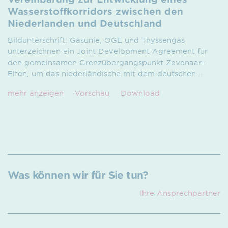
Wasserstoffkorridors zwischen den
Niederlanden und Deutschland
Bildunterschrift: Gasunie, OGE und Thyssengas
unterzeichnen ein Joint Development Agreement für
den gemeinsamen Grenzübergangspunkt Zevenaar-
Elten, um das niederländische mit dem deutschen
…
mehr anzeigen
Vorschau
Download
Was können wir für Sie tun?
Ihre Ansprech­partner