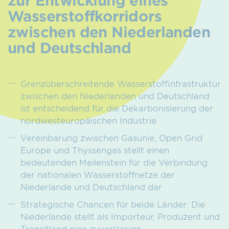
Wasserstoffkorridors
zwischen den Niederlanden
und Deutschland
Grenzüberschreitende Wasserstoffinfrastruktur
zwischen den Niederlanden und Deutschland
ist entscheidend für die Dekarbonisierung der
nordwesteuropäischen Industrie
Vereinbarung zwischen Gasunie, Open Grid
Europe und Thyssengas stellt einen
bedeutenden Meilenstein für die Verbindung
der nationalen Wasserstoffnetze der
Niederlande und Deutschland dar
Strategische Chancen für beide Länder: Die
Niederlande stellt als Importeur, Produzent und
Transitland eine zuverlässige