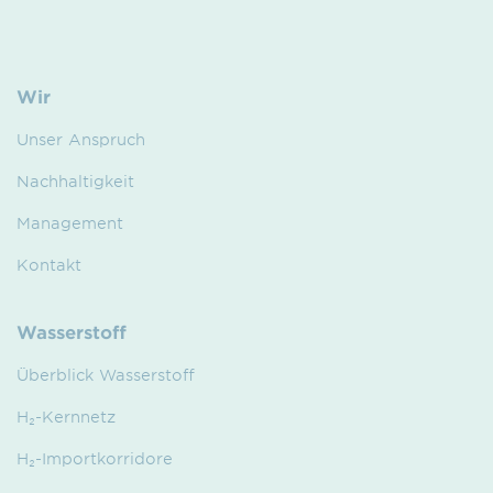
Wir
Unser Anspruch
Nachhaltigkeit
Management
Kontakt
Wasserstoff
Überblick Wasserstoff
H₂-Kernnetz
H₂-Importkorridore