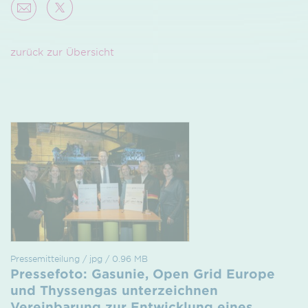
zurück zur Übersicht
Pressemitteilung / jpg / 0.96 MB
Pressefoto: Gasunie, Open Grid Europe
und Thyssengas unterzeichnen
Vereinbarung zur Entwicklung eines