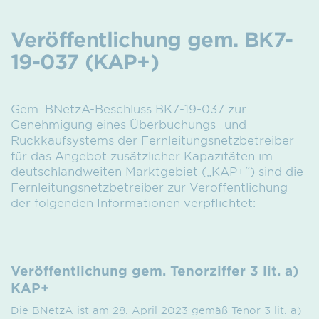
Veröffentlichung gem. BK7-
19-037 (KAP+)
Gem. BNetzA-Beschluss BK7-19-037 zur
Genehmigung eines Überbuchungs- und
Rückkaufsystems der Fernleitungsnetzbetreiber
für das Angebot zusätzlicher Kapazitäten im
deutschlandweiten Marktgebiet („KAP+“) sind die
Fernleitungsnetzbetreiber zur Veröffentlichung
der folgenden Informationen verpflichtet:
Veröffentlichung gem. Tenorziffer 3 lit. a)
KAP+
Die BNetzA ist am 28. April 2023 gemäß Tenor 3 lit. a)