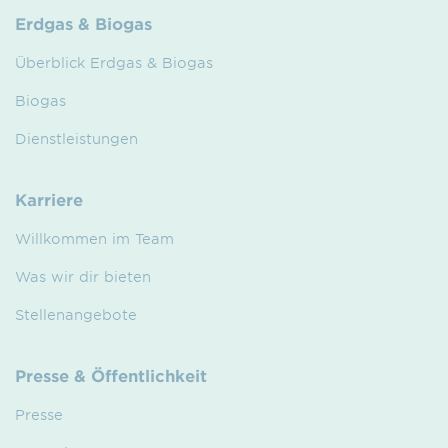
Erdgas & Biogas
Überblick Erdgas & Biogas
Biogas
Dienstleistungen
Karriere
Willkommen im Team
Was wir dir bieten
Stellenangebote
Presse & Öffentlichkeit
Presse