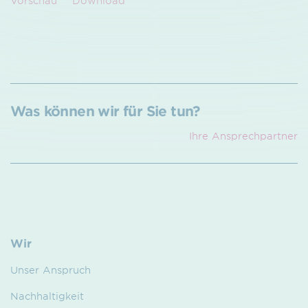
Vorschau
Download
Was können wir für Sie tun?
Ihre Ansprech­partner
Wir
Unser Anspruch
Nachhaltigkeit