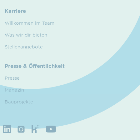
Karriere
Willkommen im Team
Was wir dir bieten
Stellenangebote
Presse & Öffentlichkeit
Presse
Magazin
Bauprojekte