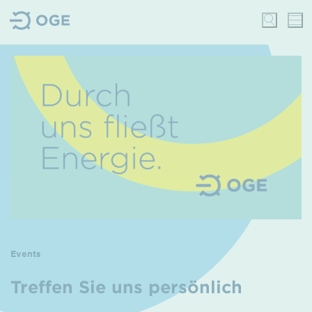
Events
Treffen Sie uns persönlich