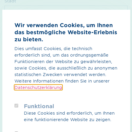
Stadt
Wir verwenden Cookies, um Ihnen
Land
das bestmögliche Website-Erlebnis
zu bieten.
Dies umfasst Cookies, die technisch
erforderlich sind, um das ordnungsgemäße
Funktionieren der Website zu gewährleisten,
Nachricht*
sowie Cookies, die ausschließlich zu anonymen
statistischen Zwecken verwendet werden.
Weitere Informationen finden Sie in unserer
Datenschutzerklärung
.
Funktional
Diese Cookies sind erforderlich, um Ihnen
eine funktionierende Website zu zeigen.