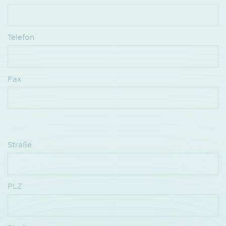
Telefon
Fax
Straße
PLZ