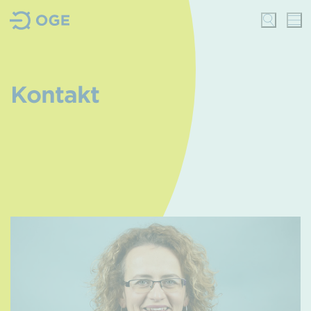
Kontakt