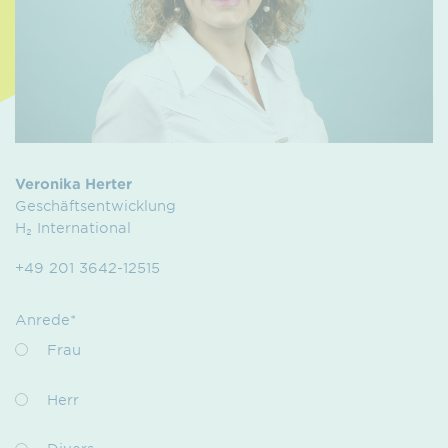
Veronika Herter
Geschäftsentwicklung
H₂ International
+49 201 3642-12515
Anrede*
Frau
Herr