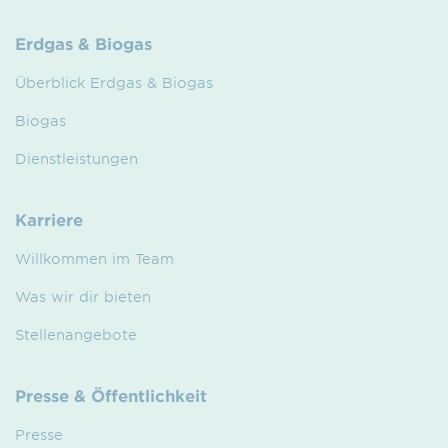
Erdgas & Biogas
Überblick Erdgas & Biogas
Biogas
Dienstleistungen
Karriere
Willkommen im Team
Was wir dir bieten
Stellenangebote
Presse & Öffentlichkeit
Presse