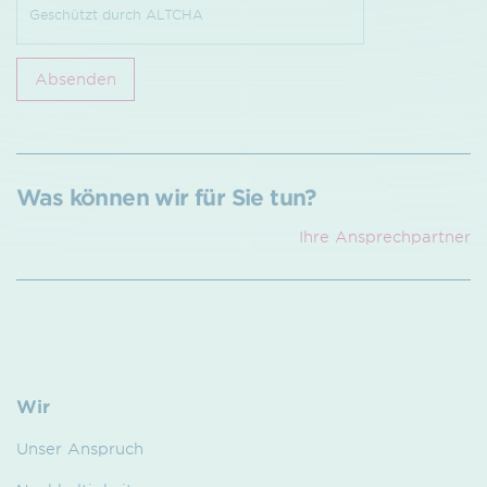
Geschützt durch
ALTCHA
Absenden
Was können wir für Sie tun?
Ihre Ansprech­partner
Wir
Unser Anspruch