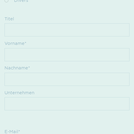
Divers
Titel
Vorname*
Nachname*
Unternehmen
E-Mail*