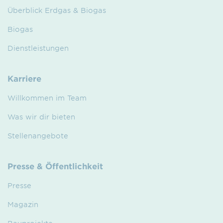
Überblick Erdgas & Biogas
Biogas
Dienstleistungen
Karriere
Willkommen im Team
Was wir dir bieten
Stellenangebote
Presse & Öffentlichkeit
Presse
Magazin