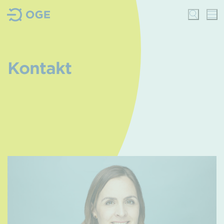
Kontakt