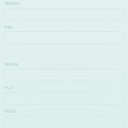
Telefon
Fax
Straße
PLZ
Stadt