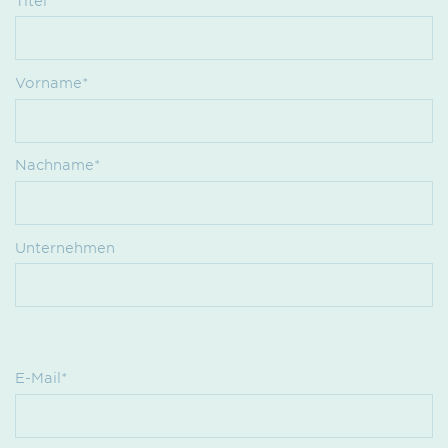
Titel
Vorname*
Nachname*
Unternehmen
E-Mail*