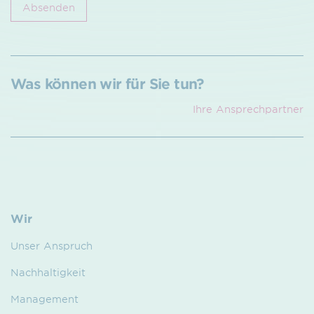
Absenden
Was können wir für Sie tun?
Ihre Ansprech­partner
Wir
Unser Anspruch
Nachhaltigkeit
Management