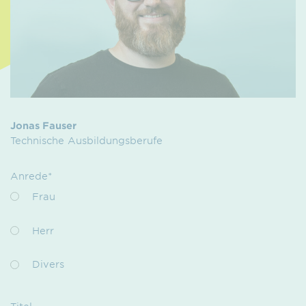
Jonas Fauser
Technische Ausbildungsberufe
Anrede*
Frau
Herr
Divers