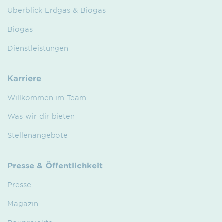
Überblick Erdgas & Biogas
Biogas
Dienstleistungen
Karriere
Willkommen im Team
Was wir dir bieten
Stellenangebote
Presse & Öffentlichkeit
Presse
Magazin