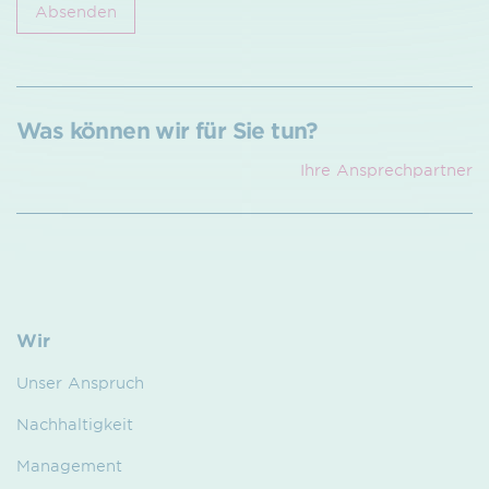
Absenden
Was können wir für Sie tun?
Ihre Ansprech­partner
Wir
Unser Anspruch
Nachhaltigkeit
Management