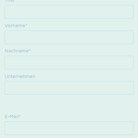
Titel
Vorname*
Nachname*
Unternehmen
E-Mail*