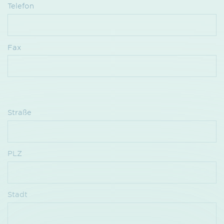
Telefon
Fax
Straße
PLZ
Stadt