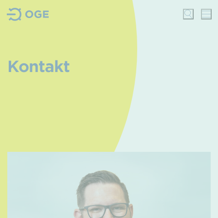
Kontakt