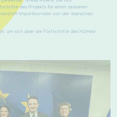
schritte des Projekts für einen sauberen
serstoff-Importkorridor von der Iberischen
it, um sich über die Fortschritte des H2med-