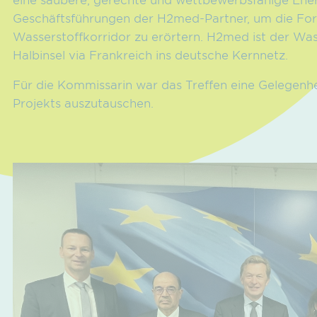
Geschäftsführungen der H2med-Partner, um die Fort
Wasserstoffkorridor zu erörtern. H2med ist der Was
Halbinsel via Frankreich ins deutsche Kernnetz.
Für die Kommissarin war das Treffen eine Gelegenhe
Projekts auszutauschen.