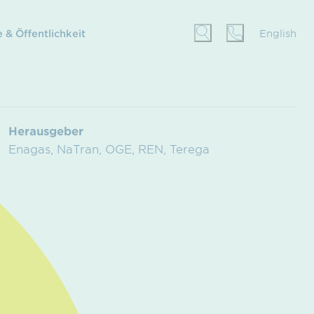
 & Öffentlichkeit
English
Herausgeber
Enagas, NaTran, OGE, REN, Terega