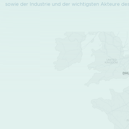
sowie der Industrie und der wichtigsten Akteure de