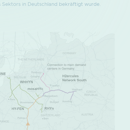
s Sektors in Deutschland bekräftigt wurde.