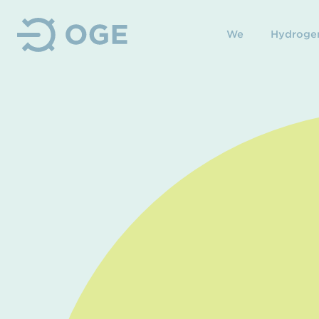
We
Hydroge