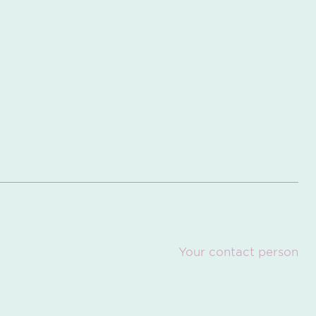
Your contact person