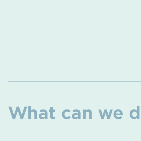
What can we d