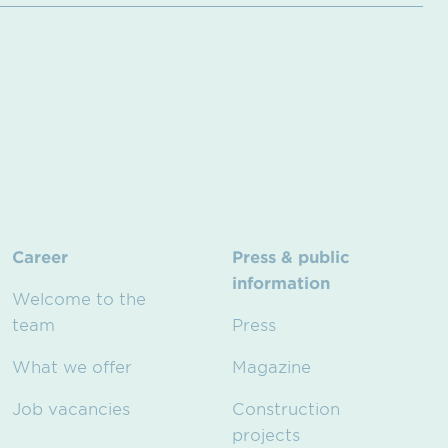
Career
Press & public
information
Welcome to the
team
Press
What we offer
Magazine
Job vacancies
Construction
projects